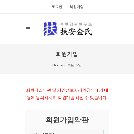
로그인
회원가입
회원가입
Home
회원가입
회원가입약관 및 개인정보처리방침안내의 내
용에 동의하셔야 회원가입 하실 수 있습니다.
회원가입약관