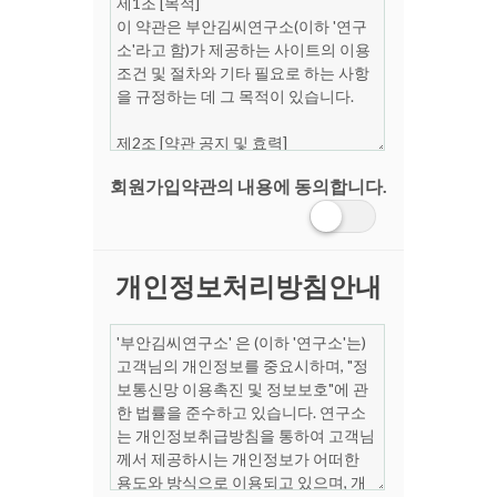
회원가입약관의 내용에 동의합니다.
개인정보처리방침안내