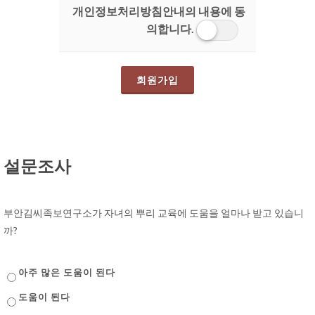
개인정보처리방침안내의 내용에 동
의합니다.
설문조사
부안김씨족보연구소가 자녀의 뿌리 교육에 도움을 얼마나 받고 있습니
까?
아주 많은 도움이 된다
도움이 된다