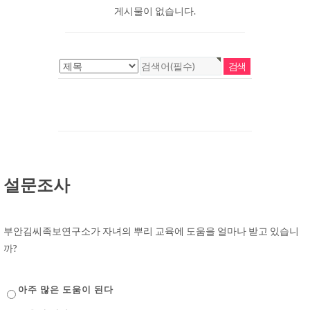
게시물이 없습니다.
설문조사
부안김씨족보연구소가 자녀의 뿌리 교육에 도움을 얼마나 받고 있습니
까?
아주 많은 도움이 된다