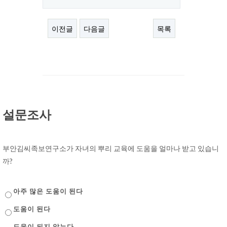
이전글
다음글
목록
설문조사
부안김씨족보연구소가 자녀의 뿌리 교육에 도움을 얼마나 받고 있습니
까?
아주 많은 도움이 된다
도움이 된다
도움이 되지 않는다