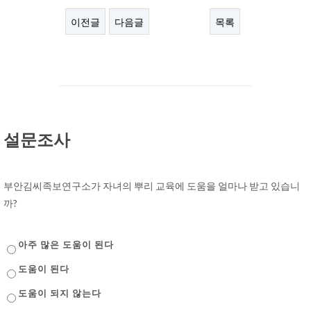
이전글
다음글
목록
설문조사
부안김씨족보연구소가 자녀의 뿌리 교육에 도움을 얼마나 받고 있습니
까?
아주 많은 도움이 된다
도움이 된다
도움이 되지 않는다