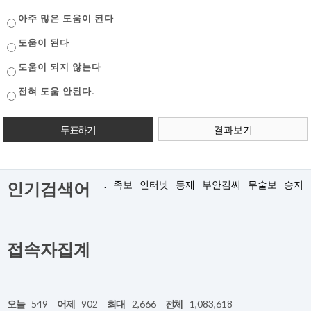
아주 많은 도움이 된다
도움이 된다
도움이 되지 않는다
전혀 도움 안된다.
결과보기
.
족보
인터넷
등재
부안김씨
무술보
승지
인기검색어
접속자집계
오늘
549
어제
902
최대
2,666
전체
1,083,618