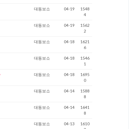
대동보소
04-19
1548
4
대동보소
04-19
1562
2
대동보소
04-18
1621
6
대동보소
04-18
1546
1
대동보소
04-18
1695
0
대동보소
04-14
1588
8
대동보소
04-14
1641
8
대동보소
04-13
1610