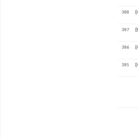
388
387
386
385