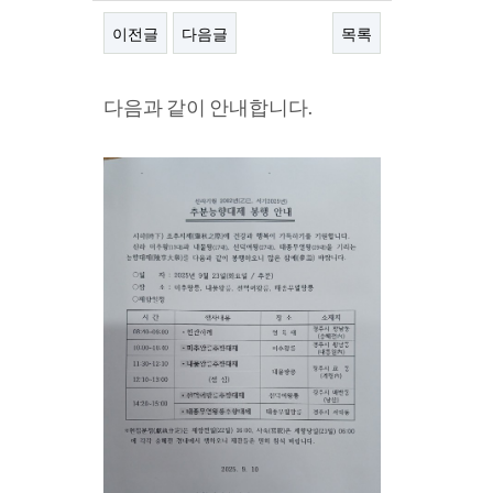
이전글
다음글
목록
본문
다음과 같이 안내합니다.