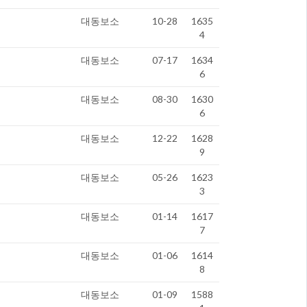
대동보소
10-28
1635
4
대동보소
07-17
1634
6
대동보소
08-30
1630
6
대동보소
12-22
1628
9
대동보소
05-26
1623
3
대동보소
01-14
1617
7
대동보소
01-06
1614
8
대동보소
01-09
1588