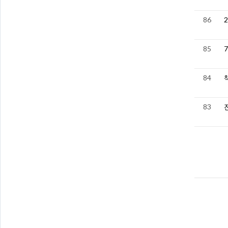
86
85
84
83