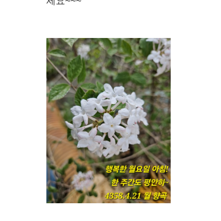
세요~~~