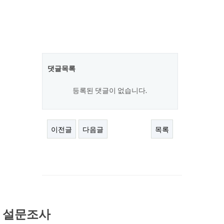
댓글목록
등록된 댓글이 없습니다.
이전글
다음글
목록
설문조사