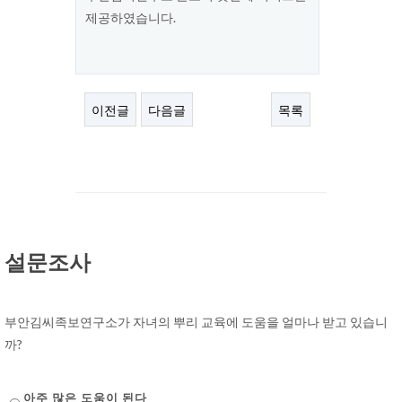
제공하였습니다.
이전글
다음글
목록
설문조사
부안김씨족보연구소가 자녀의 뿌리 교육에 도움을 얼마나 받고 있습니
까?
아주 많은 도움이 된다