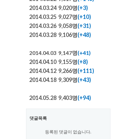
2014.03.24 9,020명
(+3)
2014.03.25 9,027명
(+10)
2014.03.26 9,058명
(+31)
2014.03.28 9,106명
(+48)
2014.04.03 9,147명
(+41)
2014.04.10 9,155명
(+8)
2014.04.12 9,266명
(+111)
2014.04.18 9,309명
(+43)
2014.05.28 9,403명
(+94)
댓글목록
등록된 댓글이 없습니다.