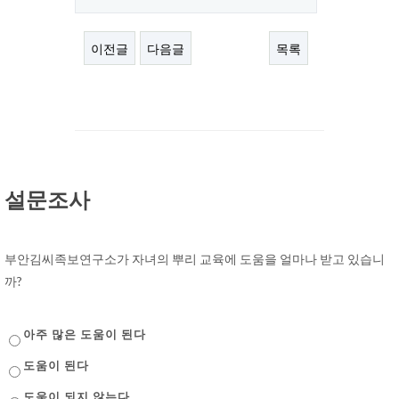
이전글
다음글
목록
설문조사
부안김씨족보연구소가 자녀의 뿌리 교육에 도움을 얼마나 받고 있습니
까?
아주 많은 도움이 된다
도움이 된다
도움이 되지 않는다