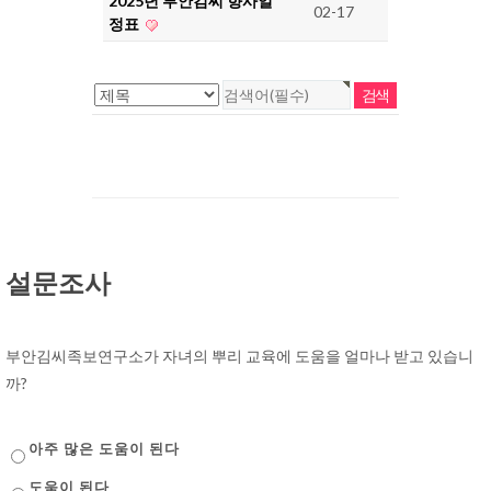
2025년 부안김씨 향사일
02-17
정표
설문조사
부안김씨족보연구소가 자녀의 뿌리 교육에 도움을 얼마나 받고 있습니
까?
아주 많은 도움이 된다
도움이 된다